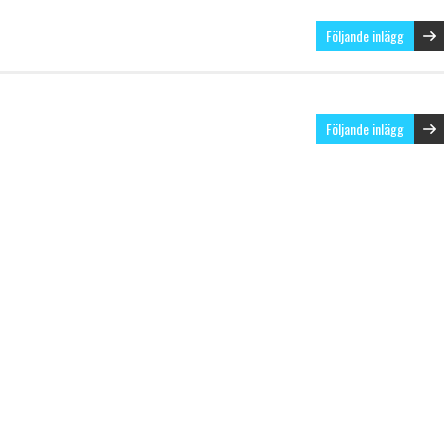
Följande inlägg
Följande inlägg