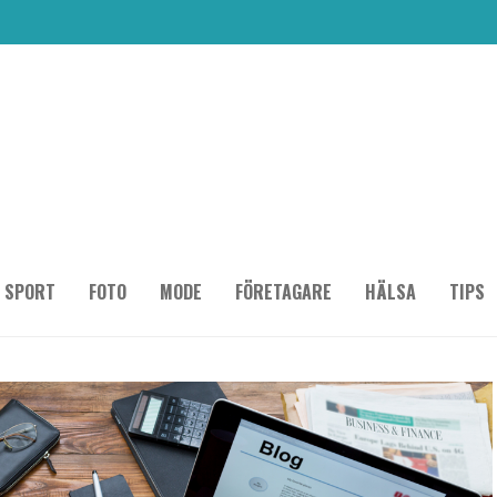
SPORT
FOTO
MODE
FÖRETAGARE
HÄLSA
TIPS