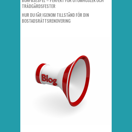
TRÄDGÅRDSFESTER
HUR DU FÅR IGENOM TILLSTÅND FÖR DIN
BOSTADSRÄTTSRENOVERING