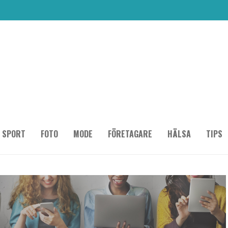
SPORT
FOTO
MODE
FÖRETAGARE
HÄLSA
TIPS