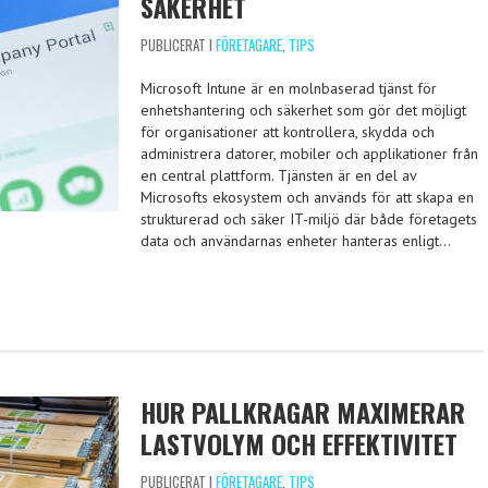
SÄKERHET
PUBLICERAT I
FÖRETAGARE
,
TIPS
Microsoft Intune är en molnbaserad tjänst för
enhetshantering och säkerhet som gör det möjligt
för organisationer att kontrollera, skydda och
administrera datorer, mobiler och applikationer från
en central plattform. Tjänsten är en del av
Microsofts ekosystem och används för att skapa en
strukturerad och säker IT-miljö där både företagets
data och användarnas enheter hanteras enligt…
HUR PALLKRAGAR MAXIMERAR
LASTVOLYM OCH EFFEKTIVITET
PUBLICERAT I
FÖRETAGARE
,
TIPS