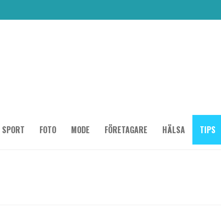
SPORT
FOTO
MODE
FÖRETAGARE
HÄLSA
TIPS