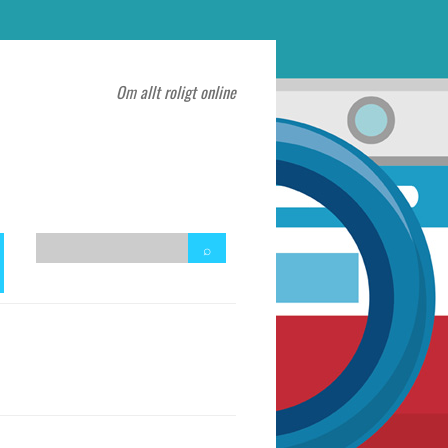
Om allt roligt online