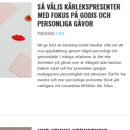
SÅ VÄLJS KÄRLEKSPRESENTER
MED FOKUS PÅ GODIS OCH
PERSONLIGA GÅVOR
PUBLICERAT I
TIPS
Att ge bort en kärlekspresent handlar ofta om att
visa uppskattning genom något personligt och
genomtänkt. I många relationer är det inte
storleken på gåvan som är viktigast utan känslan
bakom valet och hur presenten speglar
mottagarens personlighet och intressen. Därför har
mindre och mer personliga presenter blivit allt
vanligare vid romantiska tillfällen där fokus…