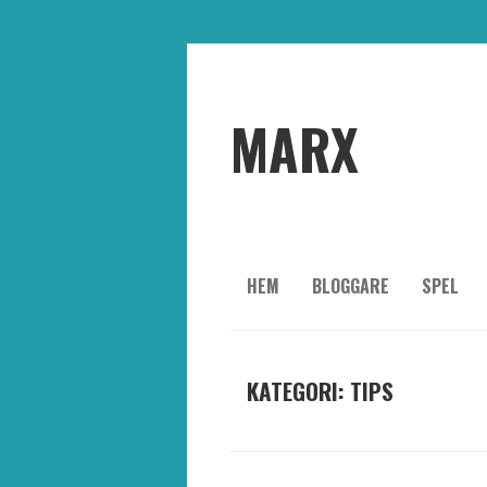
MARX
HEM
BLOGGARE
SPEL
KATEGORI: TIPS