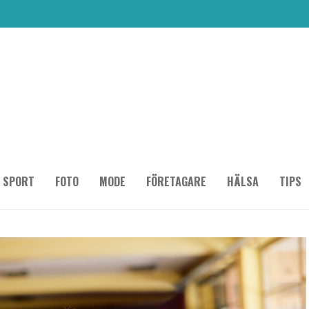
SPORT
FOTO
MODE
FÖRETAGARE
HÄLSA
TIPS