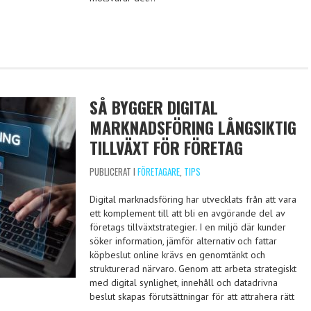
SÅ BYGGER DIGITAL
MARKNADSFÖRING LÅNGSIKTIG
TILLVÄXT FÖR FÖRETAG
PUBLICERAT I
FÖRETAGARE
,
TIPS
Digital marknadsföring har utvecklats från att vara
ett komplement till att bli en avgörande del av
företags tillväxtstrategier. I en miljö där kunder
söker information, jämför alternativ och fattar
köpbeslut online krävs en genomtänkt och
strukturerad närvaro. Genom att arbeta strategiskt
med digital synlighet, innehåll och datadrivna
beslut skapas förutsättningar för att attrahera rätt