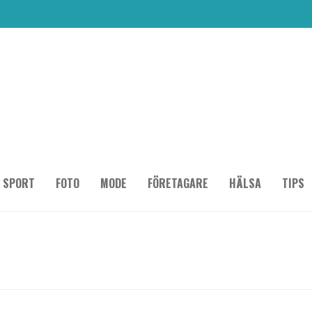
SPORT
FOTO
MODE
FÖRETAGARE
HÄLSA
TIPS