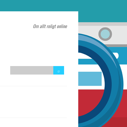
Om allt roligt online