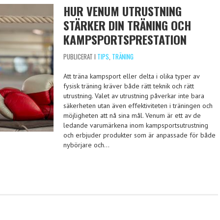
HUR VENUM UTRUSTNING
STÄRKER DIN TRÄNING OCH
KAMPSPORTSPRESTATION
PUBLICERAT I
TIPS
,
TRÄNING
Att träna kampsport eller delta i olika typer av
fysisk träning kräver både rätt teknik och rätt
utrustning. Valet av utrustning påverkar inte bara
säkerheten utan även effektiviteten i träningen och
möjligheten att nå sina mål. Venum är ett av de
ledande varumärkena inom kampsportsutrustning
och erbjuder produkter som är anpassade för både
nybörjare och…