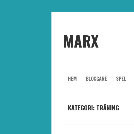
MARX
HEM
BLOGGARE
SPEL
KATEGORI: TRÄNING