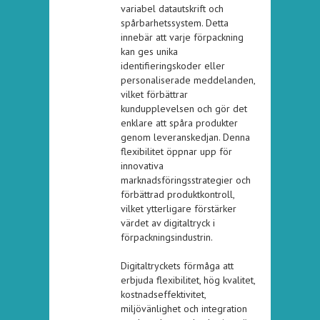
variabel datautskrift och
spårbarhetssystem. Detta
innebär att varje förpackning
kan ges unika
identifieringskoder eller
personaliserade meddelanden,
vilket förbättrar
kundupplevelsen och gör det
enklare att spåra produkter
genom leveranskedjan. Denna
flexibilitet öppnar upp för
innovativa
marknadsföringsstrategier och
förbättrad produktkontroll,
vilket ytterligare förstärker
värdet av digitaltryck i
förpackningsindustrin.
Digitaltryckets förmåga att
erbjuda flexibilitet, hög kvalitet,
kostnadseffektivitet,
miljövänlighet och integration